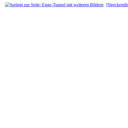
[Streckenüb