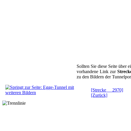
Sollten Sie diese Seite über
vorhandene Link zur
Streck
zu den Bildern der Tunnelpor
[Strecke 2970]
[Zurück]