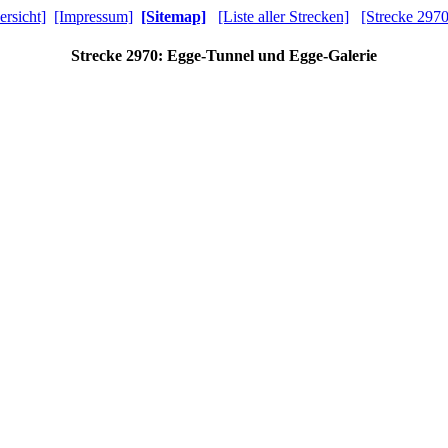
ersicht]
[Impressum]
[Sitemap]
[Liste aller Strecken]
[Strecke 2970
Strecke 2970: Egge-Tunnel und Egge-Galerie